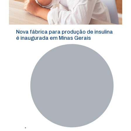
Nova fábrica para produção de insulina
é inaugurada em Minas Gerais