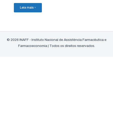
Leia mais ›
© 2026 INAFF - Instituto Nacional de Assistência Farmacêutica e
Farmacoeconomia | Todos os direitos reservados.