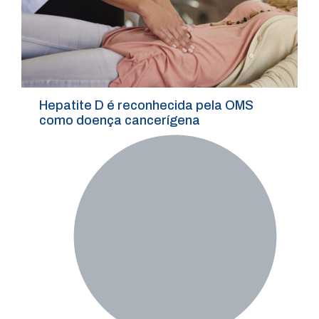
Hepatite D é reconhecida pela OMS
como doença cancerígena