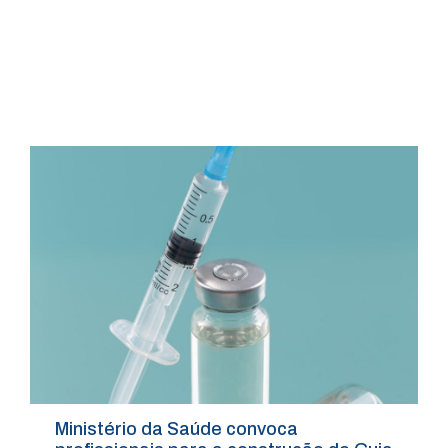
Ministério da Saúde convoca