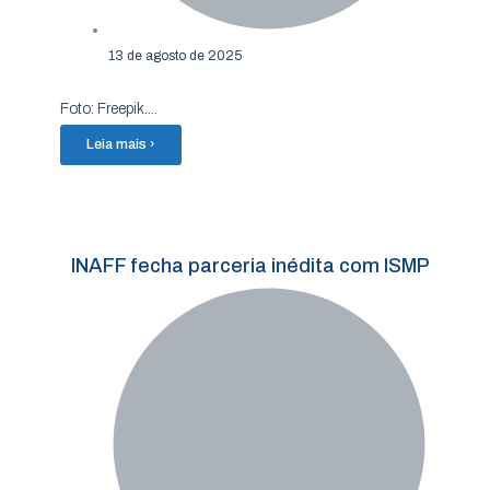
13 de agosto de 2025
Foto: Freepik....
Leia mais ›
INAFF fecha parceria inédita com ISMP