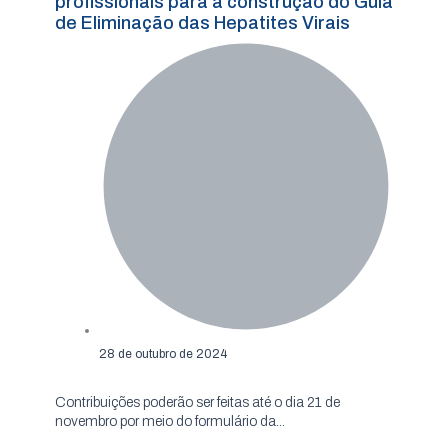
profissionais para a construção do Guia
de Eliminação das Hepatites Virais
28 de outubro de 2024
Contribuições poderão ser feitas até o dia 21 de
novembro por meio do formulário da...