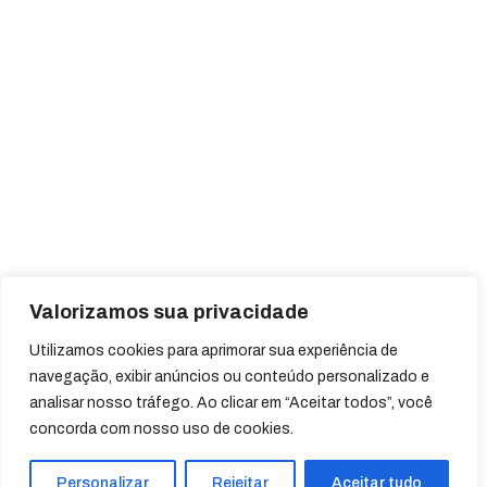
Valorizamos sua privacidade
Utilizamos cookies para aprimorar sua experiência de
navegação, exibir anúncios ou conteúdo personalizado e
analisar nosso tráfego. Ao clicar em “Aceitar todos”, você
concorda com nosso uso de cookies.
Personalizar
Rejeitar
Aceitar tudo