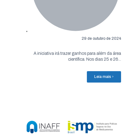
29 de outubro de 2024
A iniciativa irá trazer ganhos para além da área
científica. Nos dias 25 e 26...
Leia mais ›